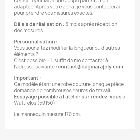
confort optimal et une coupe parfaitement
adaptée. Apres votre achat je vous contacterai
pour prendre vos mesures exactes.
Délais de réalisation
: 6 mois après réception
des mesures.
Personnalisation :
Vous souhaitez modifier la longueur ou d'autres
éléments ?
C’est possible — il suffit de me contacter à
l’adresse suivante :
contact@dagmarajoly.com
Important :
Ce modèle étant une robe couture, chaque pièce
demande de nombreuses heures de travail.
Essayage possible à l’atelier sur rendez-vous
à
Wattrelos (59150).
Le mannequin mesure 170 cm.