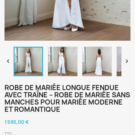


ROBE DE MARIÉE LONGUE FENDUE
AVEC TRAÎNE – ROBE DE MARIÉE SANS
MANCHES POUR MARIÉE MODERNE
ET ROMANTIQUE
1 595,00 €
TTC