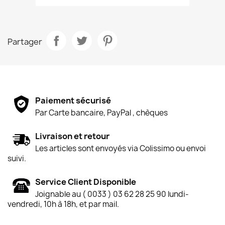
Partager
Paiement sécurisé
Par Carte bancaire, PayPal , chèques
Livraison et retour
Les articles sont envoyés via Colissimo ou envoi
suivi.
Service Client Disponible
Joignable au ( 0033 ) 03 62 28 25 90 lundi-
vendredi, 10h à 18h, et par mail.