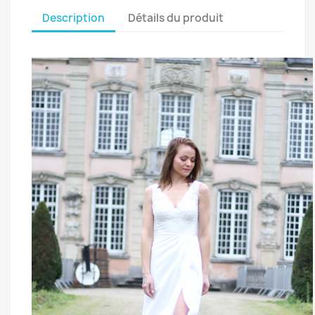
Description
Détails du produit