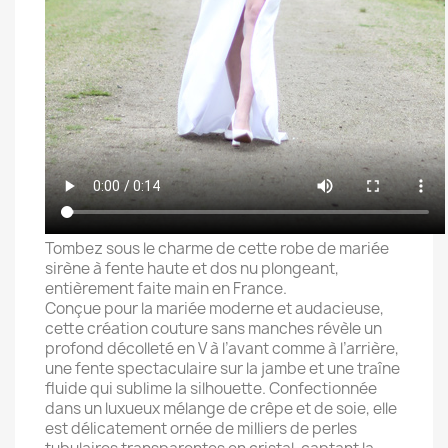
Tombez sous le charme de cette robe de mariée
sirène à fente haute et dos nu plongeant,
entièrement faite main en France.
Conçue pour la mariée moderne et audacieuse,
cette création couture sans manches révèle un
profond décolleté en V à l’avant comme à l’arrière,
une fente spectaculaire sur la jambe et une traîne
fluide qui sublime la silhouette. Confectionnée
dans un luxueux mélange de crêpe et de soie, elle
est délicatement ornée de milliers de perles