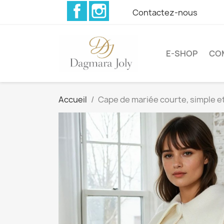
Facebook
Instagram
Contactez-nous
E-SHOP
CO
Accueil
Cape de mariée courte, simple e