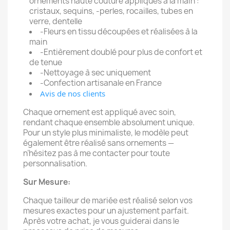
ornements haute couture appliqués à la main :
cristaux, sequins, -perles, rocailles, tubes en
verre, dentelle
-Fleurs en tissu découpées et réalisées à la
main
-Entièrement doublé pour plus de confort et
de tenue
-Nettoyage à sec uniquement
-Confection artisanale en France
Avis de nos clients
Chaque ornement est appliqué avec soin,
rendant chaque ensemble absolument unique.
Pour un style plus minimaliste, le modèle peut
également être réalisé sans ornements —
n’hésitez pas à me contacter pour toute
personnalisation.
Sur Mesure:
Chaque tailleur de mariée est réalisé selon vos
mesures exactes pour un ajustement parfait.
Après votre achat, je vous guiderai dans le