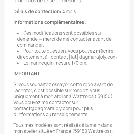
processus de prise de mesures.
Délais de confection:
4 mois
Informations complémentaires:
Des modifications sont possibles sur
demande — merci de me contacter avant de
commander.
Pour toute question, vous pouvez m’écrire
directement à : contact [!at] dagmarajoly.com
Le mannequin mesure 170 cm.
IMPORTANT
Si vous souhaitez essayer cette robe avant de
l'acheter, c'est possible sur rendez-vous
uniquement à mon atelier à Wattrelos ( 59150) .
Vous pouvez me contacter sur:
contact@dagmarajoly.com pour plus
d'informations ou renseignements.
Tous mes modèles sont réalisés à la main dans
mon atelier situé en France (59150 Wattrelos).