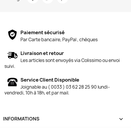
Paiement sécurisé
Par Carte bancaire, PayPal , chèques
Livraison et retour
Les articles sont envoyés via Colissimo ou envoi
suivi.
Service Client Disponible
Joignable au ( 0033 ) 03 62 28 25 90 lundi-
vendredi, 10h à 18h, et par mail.
INFORMATIONS
