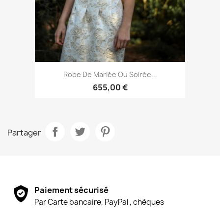
Robe De Mariée Ou Soirée...
655,00 €
Partager
Paiement sécurisé
Par Carte bancaire, PayPal , chèques