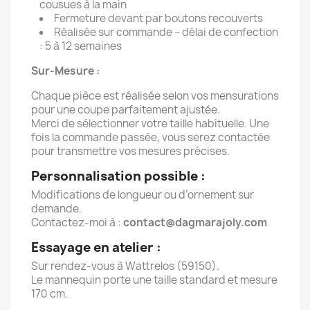
cousues à la main
Fermeture devant par boutons recouverts
Réalisée sur commande – délai de confection
: 5 à 12 semaines
Sur-Mesure :
Chaque pièce est réalisée selon vos mensurations
pour une coupe parfaitement ajustée.
Merci de sélectionner votre taille habituelle. Une
fois la commande passée, vous serez contactée
pour transmettre vos mesures précises.
Personnalisation possible :
Modifications de longueur ou d’ornement sur
demande.
Contactez-moi à :
contact@dagmarajoly.com
Essayage en atelier :
Sur rendez-vous à Wattrelos (59150).
Le mannequin porte une taille standard et mesure
170 cm.