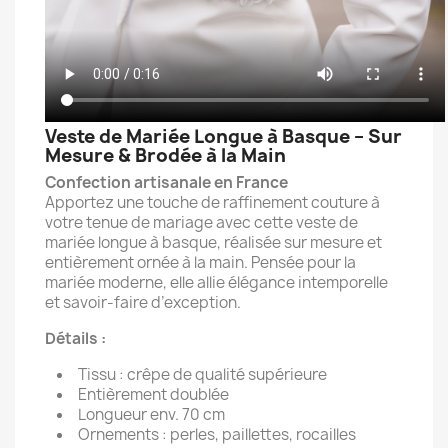
Veste de Mariée Longue à Basque – Sur
Mesure & Brodée à la Main
Confection artisanale en France
Apportez une touche de raffinement couture à
votre tenue de mariage avec cette veste de
mariée longue à basque, réalisée sur mesure et
entièrement ornée à la main. Pensée pour la
mariée moderne, elle allie élégance intemporelle
et savoir-faire d’exception.
Détails :
Tissu : crêpe de qualité supérieure
Entièrement doublée
Longueur env. 70 cm
Ornements : perles, paillettes, rocailles