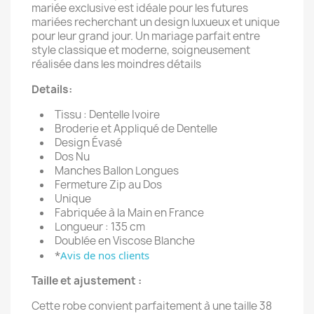
mariée exclusive est idéale pour les futures
mariées recherchant un design luxueux et unique
pour leur grand jour. Un mariage parfait entre
style classique et moderne, soigneusement
réalisée dans les moindres détails
Details:
Tissu : Dentelle Ivoire
Broderie et Appliqué de Dentelle
Design Évasé
Dos Nu
Manches Ballon Longues
Fermeture Zip au Dos
Unique
Fabriquée à la Main en France
Longueur : 135 cm
Doublée en Viscose Blanche
*
Avis de nos clients
Taille et ajustement :
Cette robe convient parfaitement à une taille 38