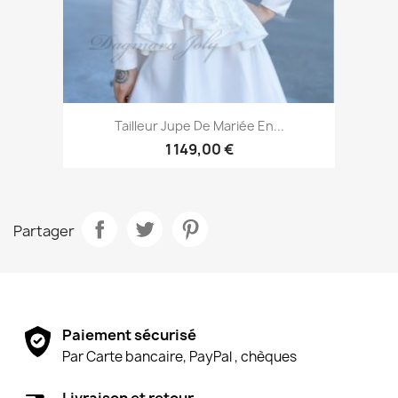
Tailleur Jupe De Mariée En...
1 149,00 €
Partager
Paiement sécurisé
Par Carte bancaire, PayPal , chèques